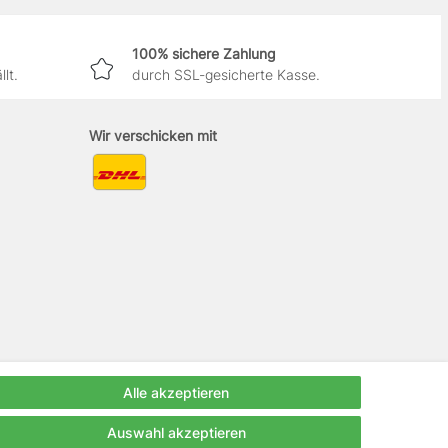
100% sichere Zahlung
lt.
durch SSL-gesicherte Kasse.
Wir verschicken mit
Alle akzeptieren
Auswahl akzeptieren