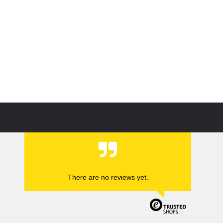
There are no reviews yet.