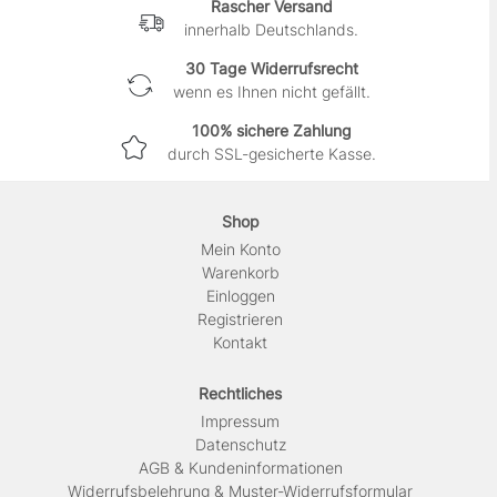
Rascher Versand
innerhalb Deutschlands.
30 Tage Widerrufsrecht
wenn es Ihnen nicht gefällt.
100% sichere Zahlung
durch SSL-gesicherte Kasse.
Shop
Mein Konto
Warenkorb
Einloggen
Registrieren
Kontakt
Rechtliches
Impressum
Daten­schutz
AGB & Kundeninformationen
Widerrufsbelehrung & Muster-Widerrufsformular