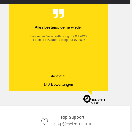
Alles bestens. gerne wieder
Datum der Veröffentlichung: 07.08.2026
Datum der Kauferfahrung: 28.07.2026
140 Bewertungen
Top Support
shop@ewt-ernst.de