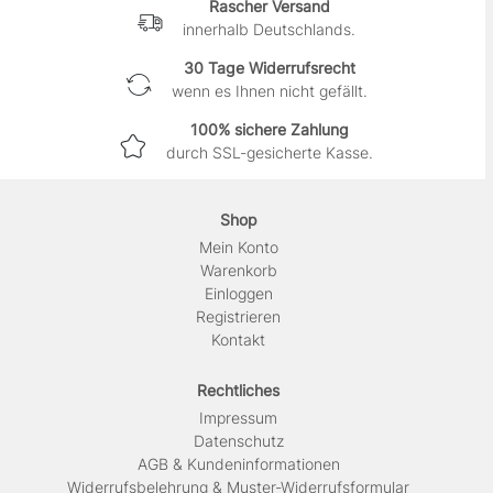
Rascher Versand
innerhalb Deutschlands.
30 Tage Widerrufsrecht
wenn es Ihnen nicht gefällt.
100% sichere Zahlung
durch SSL-gesicherte Kasse.
Shop
Mein Konto
Warenkorb
Einloggen
Registrieren
Kontakt
Rechtliches
Impressum
Daten­schutz
AGB & Kundeninformationen
Widerrufsbelehrung & Muster-Widerrufsformular