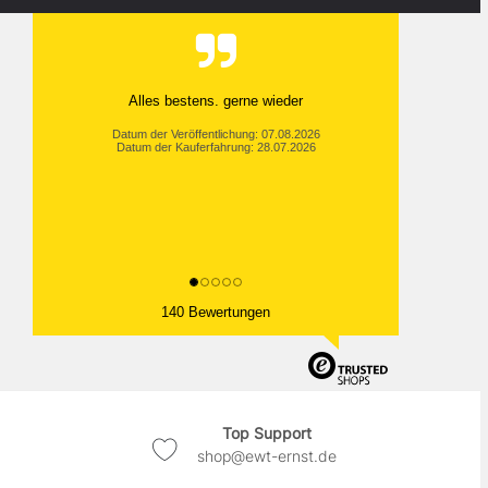
Alles bestens. gerne wieder
Datum der Veröffentlichung: 07.08.2026
Datum der Kauferfahrung: 28.07.2026
140 Bewertungen
Top Support
shop@ewt-ernst.de