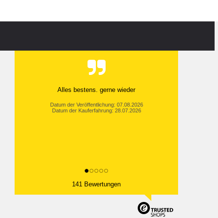
Alles bestens. gerne wieder
Datum der Veröffentlichung: 07.08.2026
Datum der Kauferfahrung: 28.07.2026
141 Bewertungen