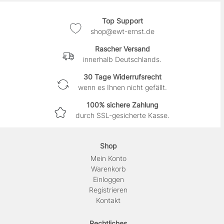
Top Support
shop@ewt-ernst.de
Rascher Versand
innerhalb Deutschlands.
30 Tage Widerrufsrecht
wenn es Ihnen nicht gefällt.
100% sichere Zahlung
durch SSL-gesicherte Kasse.
Shop
Mein Konto
Warenkorb
Einloggen
Registrieren
Kontakt
Rechtliches