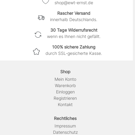
shop@ewt-ernst.de
Rascher Versand
innerhalb Deutschlands.
30 Tage Widerrufsrecht
wenn es Ihnen nicht gefällt.
100% sichere Zahlung
durch SSL-gesicherte Kasse.
Shop
Mein Konto
Warenkorb
Einloggen
Registrieren
Kontakt
Rechtliches
Impressum
Daten­schutz