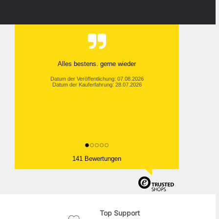
Alles bestens. gerne wieder
Datum der Veröffentlichung: 07.08.2026
Datum der Kauferfahrung: 28.07.2026
141 Bewertungen
Top Support