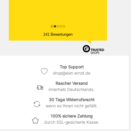
141 Bewertungen
Top Support
shop@ewt-ernst.de
Rascher Versand
innerhalb Deutschlands.
30 Tage Widerrufsrecht
wenn es Ihnen nicht gefällt.
100% sichere Zahlung
durch SSL-gesicherte Kasse.