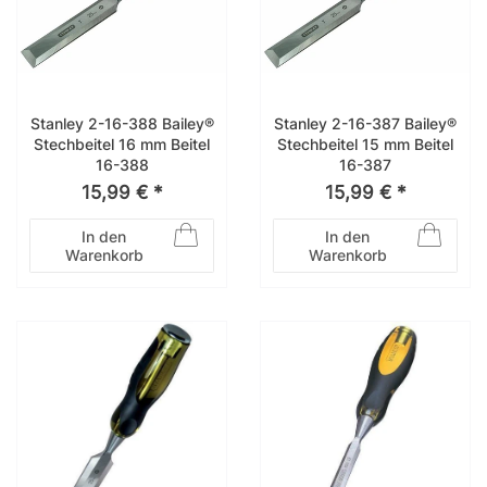
Stanley 2-16-388 Bailey®
Stanley 2-16-387 Bailey®
Stechbeitel 16 mm Beitel
Stechbeitel 15 mm Beitel
16-388
16-387
15,99 € *
15,99 € *
In den
In den
Warenkorb
Warenkorb