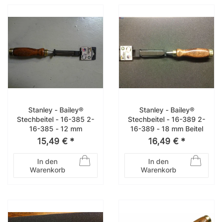
Stanley - Bailey®
Stanley - Bailey®
Stechbeitel - 16-385 2-
Stechbeitel - 16-389 2-
16-385 - 12 mm
16-389 - 18 mm Beitel
15,49 € *
16,49 € *
In den
In den
Warenkorb
Warenkorb