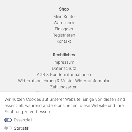
Shop
Mein Konto
Warenkorb
Einloggen
Registrieren
Kontakt
Rechtliches
Impressum
Daten­schutz
AGB & Kundeninformationen
Widerrufsbelehrung & Muster-Widerrufsformular
Zahlungsarten
Hinweis Altbatterieentsorgung
Versandkosten & Lieferinformationen
Wir nutzen Cookies auf unserer Website. Einige von diesen sind
essenziell, während andere uns helfen, diese Website und Ihre
Erfahrung zu verbessern.
Zahlungsarten
Essenziell
Statistik