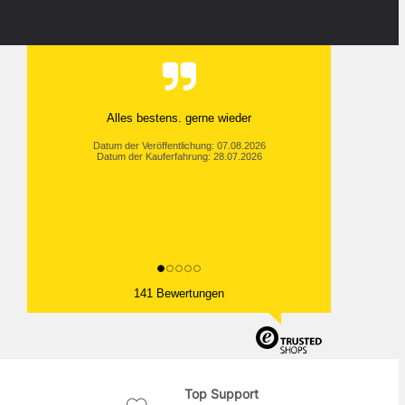
Alles bestens. gerne wieder
Datum der Veröffentlichung: 07.08.2026
Datum der Kauferfahrung: 28.07.2026
141 Bewertungen
Top Support