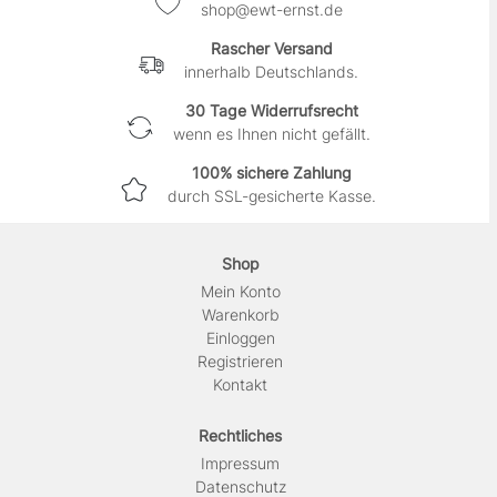
shop@ewt-ernst.de
Rascher Versand
innerhalb Deutschlands.
30 Tage Widerrufsrecht
wenn es Ihnen nicht gefällt.
100% sichere Zahlung
durch SSL-gesicherte Kasse.
Shop
Mein Konto
Warenkorb
Einloggen
Registrieren
Kontakt
Rechtliches
Impressum
Daten­schutz