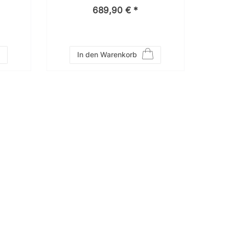
689,90 € *
In den Warenkorb