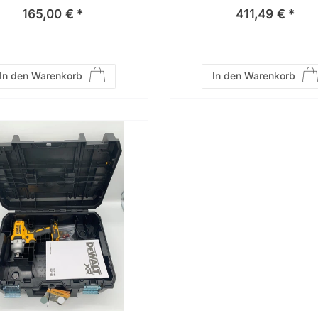
165,00 € *
411,49 € *
In den Warenkorb
In den Warenkorb