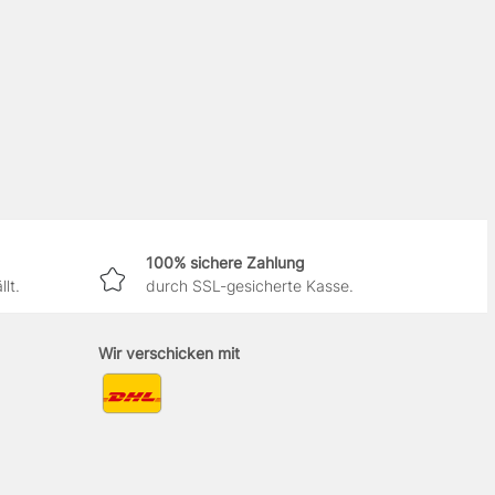
100% sichere Zahlung
lt.
durch SSL-gesicherte Kasse.
Wir verschicken mit