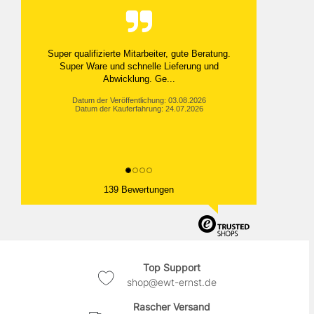
Super qualifizierte Mitarbeiter, gute Beratung.
Super Ware und schnelle Lieferung und
Abwicklung. Ge...
Datum der Veröffentlichung: 03.08.2026
Datum der Kauferfahrung: 24.07.2026
139 Bewertungen
Top Support
shop@ewt-ernst.de
Rascher Versand