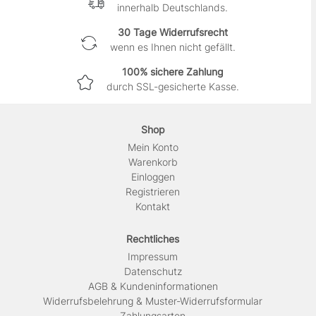
innerhalb Deutschlands.
30 Tage Widerrufsrecht
wenn es Ihnen nicht gefällt.
100% sichere Zahlung
durch SSL-gesicherte Kasse.
Shop
Mein Konto
Warenkorb
Einloggen
Registrieren
Kontakt
Rechtliches
Impressum
Daten­schutz
AGB & Kundeninformationen
Widerrufsbelehrung & Muster-Widerrufsformular
Zahlungsarten