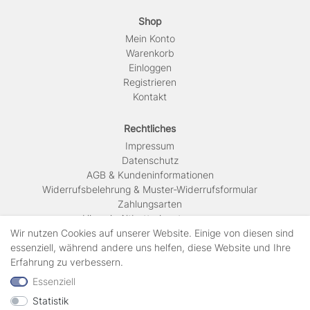
Shop
Mein Konto
Warenkorb
Einloggen
Registrieren
Kontakt
Rechtliches
Impressum
Daten­schutz
AGB & Kundeninformationen
Widerrufsbelehrung & Muster-Widerrufsformular
Zahlungsarten
Hinweis Altbatterieentsorgung
Versandkosten & Lieferinformationen
Wir nutzen Cookies auf unserer Website. Einige von diesen sind
essenziell, während andere uns helfen, diese Website und Ihre
Erfahrung zu verbessern.
Zahlungsarten
Essenziell
Statistik