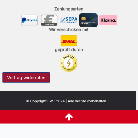
Zahlungsarten
Wir verschicken mit
geprüft durch
Vertrag widerrufen
© Copyright EWT 2024 | Alle Rechte vorbehalten.