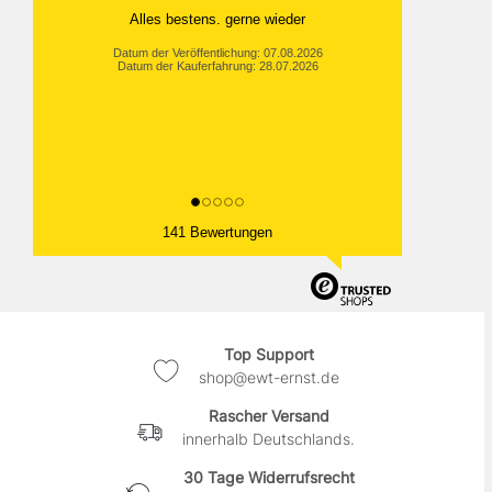
Alles bestens. gerne wieder
Datum der Veröffentlichung: 07.08.2026
Datum der Kauferfahrung: 28.07.2026
141 Bewertungen
Top Support
shop@ewt-ernst.de
Rascher Versand
innerhalb Deutschlands.
30 Tage Widerrufsrecht