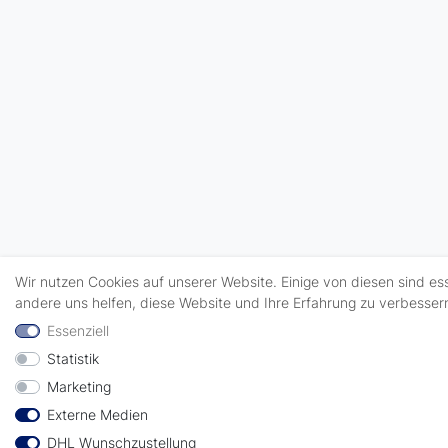
Wir nutzen Cookies auf unserer Website. Einige von diesen sind es
andere uns helfen, diese Website und Ihre Erfahrung zu verbesser
Essenziell
Statistik
Marketing
Externe Medien
DHL Wunschzustellung