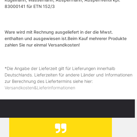
83000141 für ETN 152/3
Ware wird mit Rechnung ausgeliefert in der die Mwst.
enthalten und ausgewiesen ist.
Beim Kauf mehrerer Produkte
zahlen Sie nur einmal Versandkosten!
*Die Angabe der Lieferzeit gilt für Lieferungen innerhalb
Deutschlands. Lieferzeiten für andere Länder und Informationen
zur Berechnung des Liefertermins siehe hier:
Versandkosten&Lieferinformationen