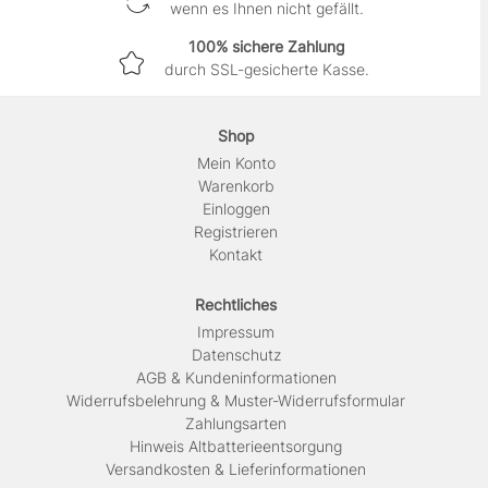
wenn es Ihnen nicht gefällt.
100% sichere Zahlung
durch SSL-gesicherte Kasse.
Shop
Mein Konto
Warenkorb
Einloggen
Registrieren
Kontakt
Rechtliches
Impressum
Daten­schutz
AGB & Kundeninformationen
Widerrufsbelehrung & Muster-Widerrufsformular
Zahlungsarten
Hinweis Altbatterieentsorgung
Versandkosten & Lieferinformationen