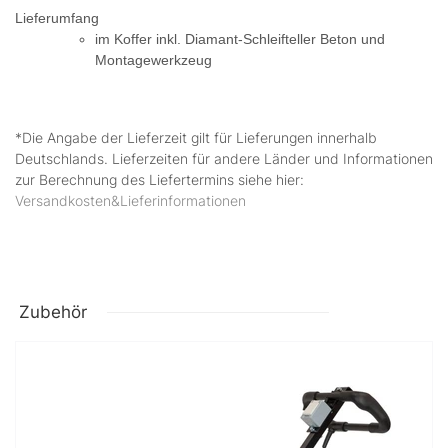
Lieferumfang
im Koffer inkl. Diamant-Schleifteller Beton und
Montagewerkzeug
*Die Angabe der Lieferzeit gilt für Lieferungen innerhalb
Deutschlands. Lieferzeiten für andere Länder und Informationen
zur Berechnung des Liefertermins siehe hier:
Versandkosten&Lieferinformationen
Zubehör