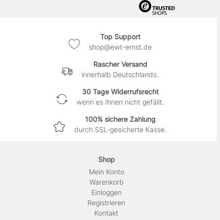
Top Support
shop@ewt-ernst.de
Rascher Versand
innerhalb Deutschlands.
30 Tage Widerrufsrecht
wenn es Ihnen nicht gefällt.
100% sichere Zahlung
durch SSL-gesicherte Kasse.
Shop
Mein Konto
Warenkorb
Einloggen
Registrieren
Kontakt