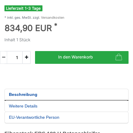
Lieferzeit 1-3 Tage
* inkl. ges. MwSt. zzgl.
Versandkosten
*
834,90 EUR
Inhalt
1
Stück
In den Warenkorb
Beschreibung
Weitere Details
EU-Verantwortliche Person