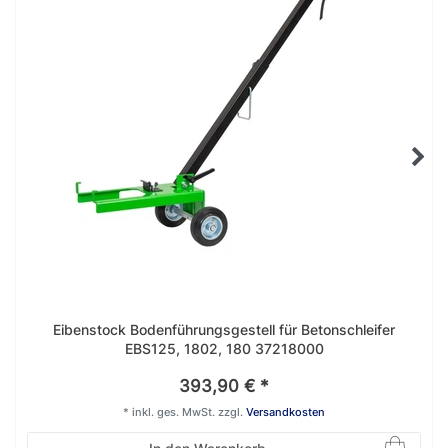
Eibenstock Bodenführungsgestell für Betonschleifer
EBS125, 1802, 180 37218000
393,90 € *
*
inkl. ges. MwSt.
zzgl.
Versandkosten