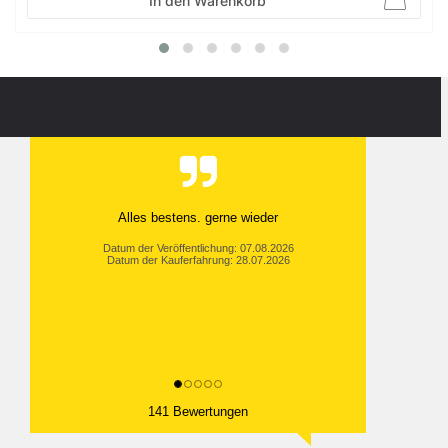
In den Warenkorb
Alles bestens. gerne wieder
Datum der Veröffentlichung: 07.08.2026
Datum der Kauferfahrung: 28.07.2026
141 Bewertungen