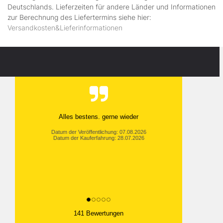
Deutschlands. Lieferzeiten für andere Länder und Informationen
zur Berechnung des Liefertermins siehe hier:
Versandkosten&Lieferinformationen
Alles bestens. gerne wieder
Datum der Veröffentlichung: 07.08.2026
Datum der Kauferfahrung: 28.07.2026
141 Bewertungen