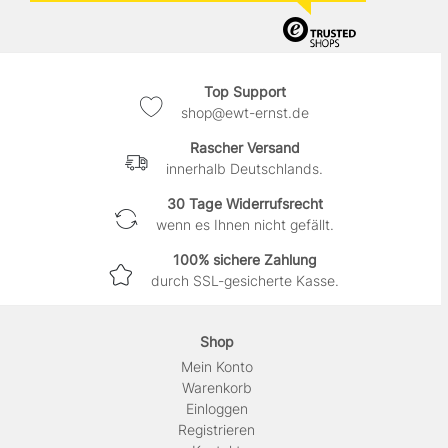
Top Support
shop@ewt-ernst.de
Rascher Versand
innerhalb Deutschlands.
30 Tage Widerrufsrecht
wenn es Ihnen nicht gefällt.
100% sichere Zahlung
durch SSL-gesicherte Kasse.
Shop
Mein Konto
Warenkorb
Einloggen
Registrieren