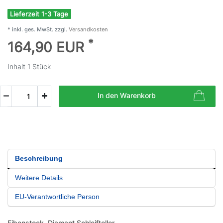
Lieferzeit 1-3 Tage
* inkl. ges. MwSt. zzgl.
Versandkosten
*
164,90 EUR
Inhalt
1
Stück
In den Warenkorb
Beschreibung
Weitere Details
EU-Verantwortliche Person
Eibenstock
Diamant Schleifteller