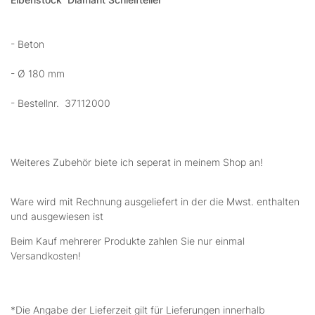
- Beton
- Ø 180 mm
- Bestellnr. 37112000
Weiteres Zubehör biete ich seperat in meinem Shop an!
Ware wird mit Rechnung ausgeliefert in der die Mwst. enthalten
und ausgewiesen ist
Beim Kauf mehrerer Produkte zahlen Sie nur einmal
Versandkosten!
*Die Angabe der Lieferzeit gilt für Lieferungen innerhalb