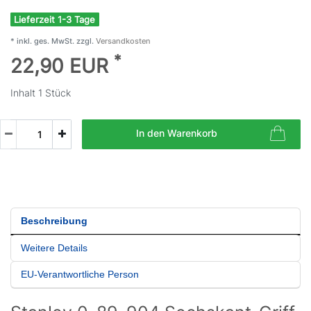
Lieferzeit 1-3 Tage
* inkl. ges. MwSt. zzgl.
Versandkosten
*
22,90 EUR
Inhalt
1
Stück
In den Warenkorb
Beschreibung
Weitere Details
EU-Verantwortliche Person