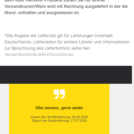
Versandkosten!
Ware wird mit Rechnung ausgeliefert in der die
Mwst. enthalten und ausgewiesen ist.
*Die Angabe der Lieferzeit gilt für Lieferungen innerhalb
Deutschlands. Lieferzeiten für andere Länder und Informationen
zur Berechnung des Liefertermins siehe hier:
Versandkosten&Lieferinformationen
Alles bestens, gerne wieder
Datum der Veröffentlichung: 06.08.2026
Datum der Kauferfahrung: 27.07.2026