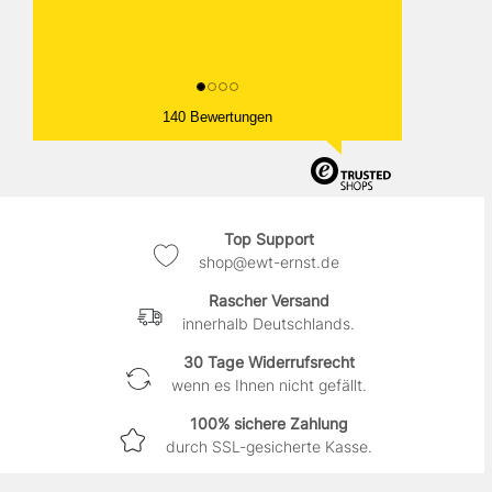
140 Bewertungen
Top Support
shop@ewt-ernst.de
Rascher Versand
innerhalb Deutschlands.
30 Tage Widerrufsrecht
wenn es Ihnen nicht gefällt.
100% sichere Zahlung
durch SSL-gesicherte Kasse.