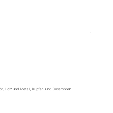
r, Holz und Metall, Kupfer- und Gussrohren