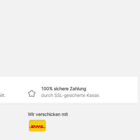
100% sichere Zahlung
lt.
durch SSL-gesicherte Kasse.
Wir verschicken mit