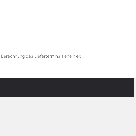
r Berechnung des Liefertermins siehe hier: