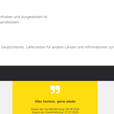
nthalten und ausgewiesen ist.
rsandkosten!
lb Deutschlands. Lieferzeiten für andere Länder und Informationen zu
Alles bestens, gerne wieder
Datum der Veröffentlichung: 06.08.2026
Datum der Kauferfahrung: 27.07.2026