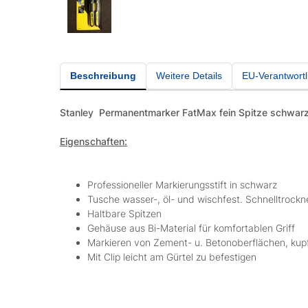
Beschreibung
Weitere Details
EU-Verantwortl
Stanley
Permanentmarker FatMax fein Spitze schwarz
Eigenschaften:
Professioneller Markierungsstift in schwarz
Tusche wasser-, öl- und wischfest. Schnelltroc
Haltbare Spitzen
Gehäuse aus Bi-Material für komfortablen Griff
Markieren von Zement- u. Betonoberflächen, kupf
Mit Clip leicht am Gürtel zu befestigen