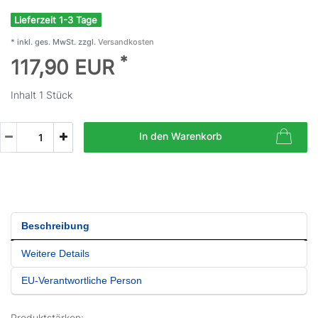
Lieferzeit 1-3 Tage
* inkl. ges. MwSt. zzgl.
Versandkosten
*
117,90 EUR
Inhalt
1
Stück
In den Warenkorb
Beschreibung
Weitere Details
EU-Verantwortliche Person
Produktstärken: