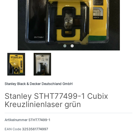
Stanley Black & Decker Deutschland GmbH
Stanley STHT77499-1 Cubix
Kreuzlinienlaser grün
Artikelnummer
STHT77499-1
EAN Code
3253561774997