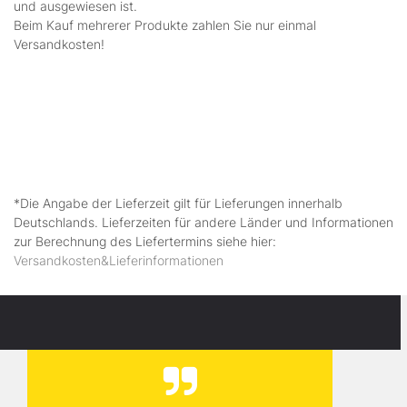
und ausgewiesen ist.
Beim Kauf mehrerer Produkte zahlen Sie nur einmal
Versandkosten!
*Die Angabe der Lieferzeit gilt für Lieferungen innerhalb
Deutschlands. Lieferzeiten für andere Länder und Informationen
zur Berechnung des Liefertermins siehe hier:
Versandkosten&Lieferinformationen