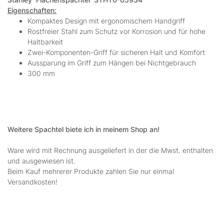
Eigenschaften:
Kompaktes Design mit ergonomischem Handgriff
Rostfreier Stahl zum Schutz vor Korrosion und für hohe
Haltbarkeit
Zwei-Komponenten-Griff für sicheren Halt und Komfort
Aussparung im Griff zum Hängen bei Nichtgebrauch
300 mm
Weitere Spachtel biete ich in meinem Shop an!
Ware wird mit Rechnung ausgeliefert in der die Mwst. enthalten
und ausgewiesen ist.
Beim Kauf mehrerer Produkte zahlen Sie nur einmal
Versandkosten!