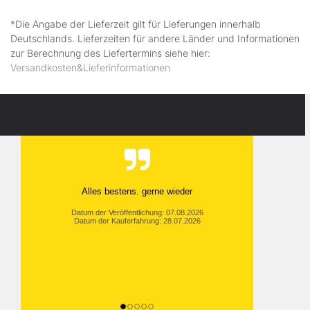
*Die Angabe der Lieferzeit gilt für Lieferungen innerhalb
Deutschlands. Lieferzeiten für andere Länder und Informationen
zur Berechnung des Liefertermins siehe hier:
Versandkosten&Lieferinformationen
Alles bestens. gerne wieder
Datum der Veröffentlichung: 07.08.2026
Datum der Kauferfahrung: 28.07.2026