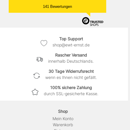
141 Bewertungen
Top Support
shop@ewt-ernst.de
Rascher Versand
innerhalb Deutschlands.
30 Tage Widerrufsrecht
wenn es Ihnen nicht gefällt.
100% sichere Zahlung
durch SSL-gesicherte Kasse.
Shop
Mein Konto
Warenkorb