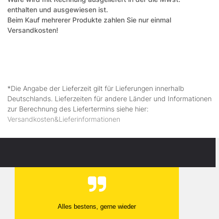
enthalten und ausgewiesen ist.
Beim Kauf mehrerer Produkte zahlen Sie nur einmal
Versandkosten!
*Die Angabe der Lieferzeit gilt für Lieferungen innerhalb
Deutschlands. Lieferzeiten für andere Länder und Informationen
zur Berechnung des Liefertermins siehe hier:
Versandkosten&Lieferinformationen
Alles bestens, gerne wieder