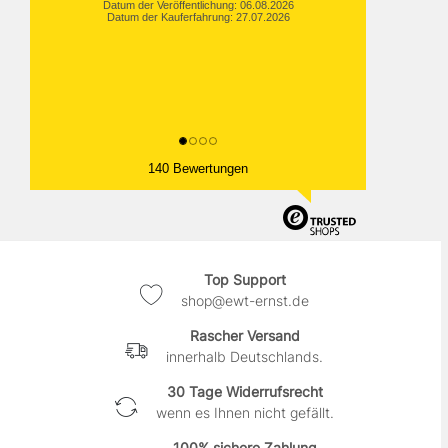
Datum der Veröffentlichung: 06.08.2026
Datum der Kauferfahrung: 27.07.2026
140 Bewertungen
Top Support
shop@ewt-ernst.de
Rascher Versand
innerhalb Deutschlands.
30 Tage Widerrufsrecht
wenn es Ihnen nicht gefällt.
100% sichere Zahlung