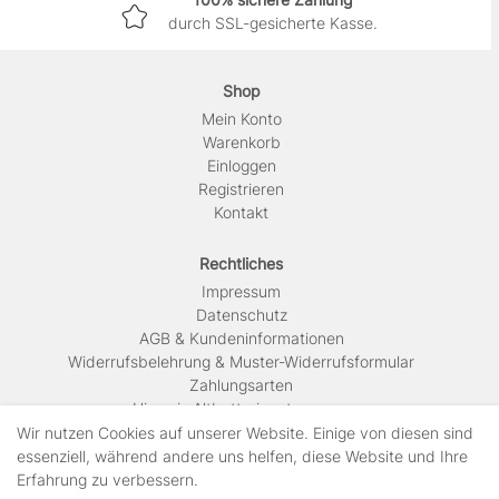
durch SSL-gesicherte Kasse.
Shop
Mein Konto
Warenkorb
Einloggen
Registrieren
Kontakt
Rechtliches
Impressum
Daten­schutz
AGB & Kundeninformationen
Widerrufsbelehrung & Muster-Widerrufsformular
Zahlungsarten
Hinweis Altbatterieentsorgung
Versandkosten & Lieferinformationen
Wir nutzen Cookies auf unserer Website. Einige von diesen sind
essenziell, während andere uns helfen, diese Website und Ihre
Erfahrung zu verbessern.
Zahlungsarten