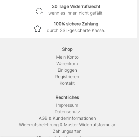
30 Tage Widerrufsrecht
wenn es Ihnen nicht gefällt.
100% sichere Zahlung
durch SSL-gesicherte Kasse.
Shop
Mein Konto
Warenkorb
Einloggen
Registrieren
Kontakt
Rechtliches
Impressum
Daten­schutz
AGB & Kundeninformationen
Widerrufsbelehrung & Muster-Widerrufsformular
Zahlungsarten
Hinweis Altbatterieentsorgung