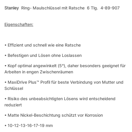
Stanley
Ring- Maulschlüssel mit Ratsche 6 Tlg. 4-89-907
Eigenschaften:
• Effizient und schnell wie eine Ratsche
• Befestigen und Lösen ohne Loslassen
• Kopf optimal angewinkelt (5°), daher besonders geeignet für
Arbeiten in engen Zwischenräumen
• MaxiDrive Plus™ Profil für beste Verbindung von Mutter und
Schlüssel
• Risiko des unbeabsichtigten Lösens wird entscheidend
reduziert
• Matte Nickel-Beschichtung schützt vor Korrosion
• 10-12-13-16-17-19 mm