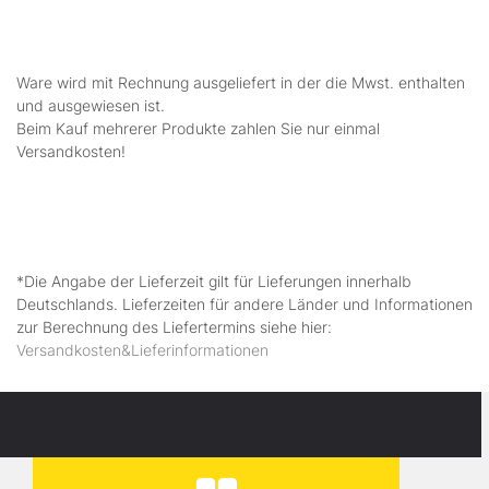
Ware wird mit Rechnung ausgeliefert in der die Mwst. enthalten
und ausgewiesen ist.
Beim Kauf mehrerer Produkte zahlen Sie nur einmal
Versandkosten!
*Die Angabe der Lieferzeit gilt für Lieferungen innerhalb
Deutschlands. Lieferzeiten für andere Länder und Informationen
zur Berechnung des Liefertermins siehe hier:
Versandkosten&Lieferinformationen