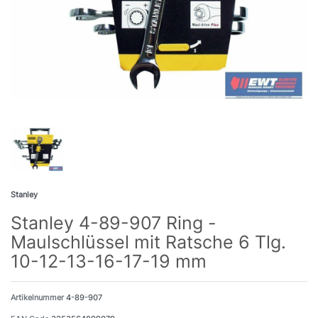
Stanley
Stanley 4-89-907 Ring -
Maulschlüssel mit Ratsche 6 Tlg.
10-12-13-16-17-19 mm
Artikelnummer
4-89-907