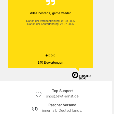
Alles bestens, gerne wieder
Datum der Veröffentlichung: 06.08.2026
Datum der Kauferfahrung: 27.07.2026
140 Bewertungen
Top Support
shop@ewt-ernst.de
Rascher Versand
innerhalb Deutschlands.