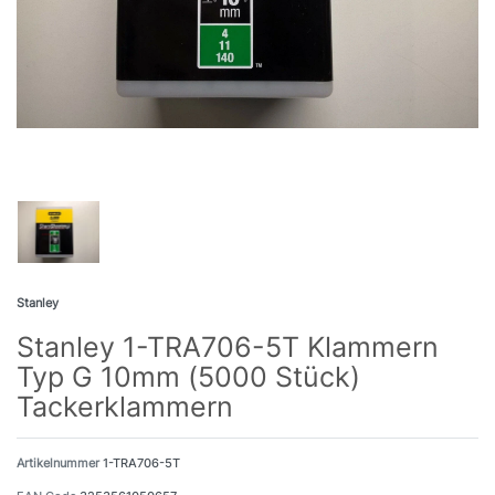
Stanley
Stanley 1-TRA706-5T Klammern
Typ G 10mm (5000 Stück)
Tackerklammern
Artikelnummer
1-TRA706-5T