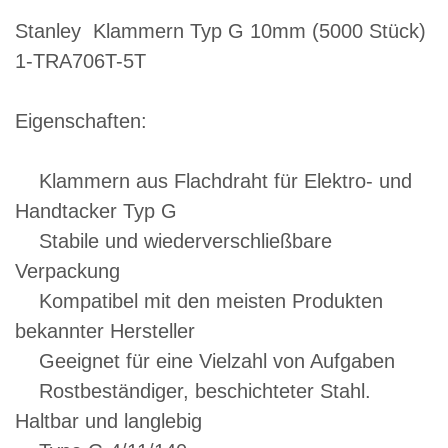
Stanley Klammern Typ G 10mm (5000 Stück)
1-TRA706T-5T
Eigenschaften:
Klammern aus Flachdraht für Elektro- und
Handtacker Typ G
Stabile und wiederverschließbare
Verpackung
Kompatibel mit den meisten Produkten
bekannter Hersteller
Geeignet für eine Vielzahl von Aufgaben
Rostbeständiger, beschichteter Stahl.
Haltbar und langlebig