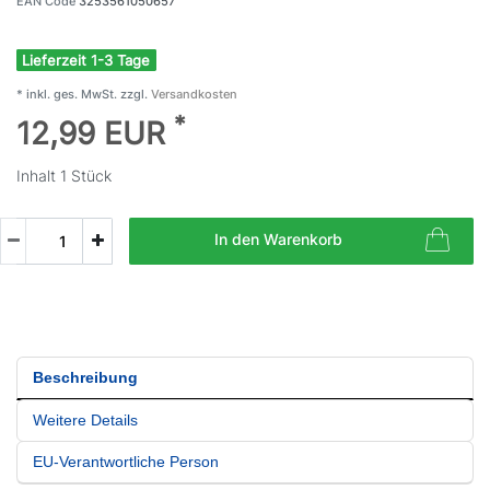
EAN Code
3253561050657
Lieferzeit 1-3 Tage
* inkl. ges. MwSt. zzgl.
Versandkosten
*
12,99 EUR
Inhalt
1
Stück
In den Warenkorb
Beschreibung
Weitere Details
EU-Verantwortliche Person