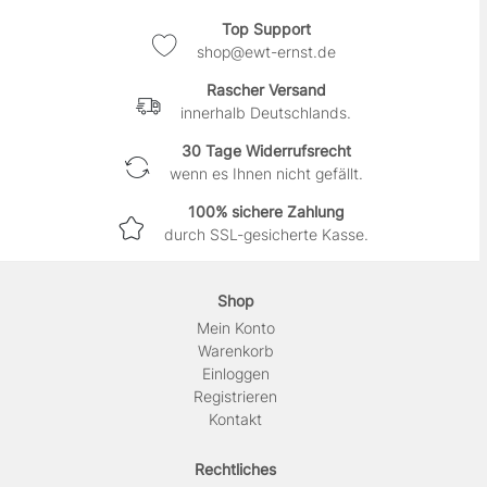
Top Support
shop@ewt-ernst.de
Rascher Versand
innerhalb Deutschlands.
30 Tage Widerrufsrecht
wenn es Ihnen nicht gefällt.
100% sichere Zahlung
durch SSL-gesicherte Kasse.
Shop
Mein Konto
Warenkorb
Einloggen
Registrieren
Kontakt
Rechtliches