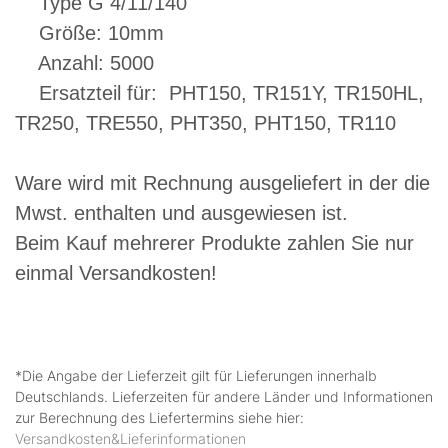
Type G 4/11/140
Größe: 10mm
Anzahl: 5000
Ersatzteil für: PHT150, TR151Y, TR150HL,
TR250, TRE550, PHT350, PHT150, TR110
Ware wird mit Rechnung ausgeliefert in der die
Mwst. enthalten und ausgewiesen ist.
Beim Kauf mehrerer Produkte zahlen Sie nur
einmal Versandkosten!
*Die Angabe der Lieferzeit gilt für Lieferungen innerhalb
Deutschlands. Lieferzeiten für andere Länder und Informationen
zur Berechnung des Liefertermins siehe hier:
Versandkosten&Lieferinformationen