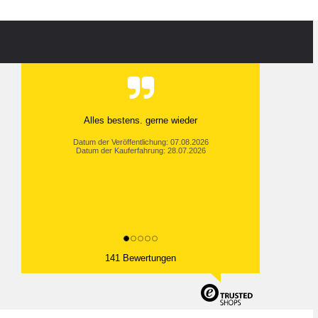
Alles bestens. gerne wieder
Datum der Veröffentlichung: 07.08.2026
Datum der Kauferfahrung: 28.07.2026
141 Bewertungen