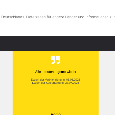
lb Deutschlands. Lieferzeiten für andere Länder und Informationen zu
Alles bestens, gerne wieder
Datum der Veröffentlichung: 06.08.2026
Datum der Kauferfahrung: 27.07.2026