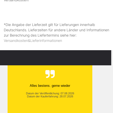
*Die Angabe der Lieferzeit gilt für Lieferungen innerhalb
Deutschlands. Lieferzeiten für andere Länder und Informationen
zur Berechnung des Liefertermins siehe hier:
Versandkosten&Lieferinformationen
Alles bestens. gerne wieder
Datum der Veröffentlichung: 07.08.2026
Datum der Kauferfahrung: 28.07.2026