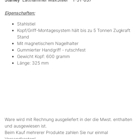
Eigenschaften:
Stahlstiel
Kopf/Griff-Montagesystem hält bis zu 5 Tonnen Zugkraft
Stand
Mit magnetischem Nagelhalter
Gummierter Handgriff - rutschfest
Gewicht Kopf: 600 gramm
Länge: 325 mm
Ware wird mit Rechnung ausgeliefert in der die Mwst. enthalten
und ausgewiesen ist.
Beim Kauf mehrerer Produkte zahlen Sie nur einmal
Versandkosten!