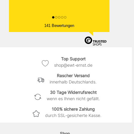
141 Bewertungen
Top Support
shop@ewt-ernst.de
Rascher Versand
innerhalb Deutschlands.
30 Tage Widerrufsrecht
wenn es Ihnen nicht gefällt.
100% sichere Zahlung
durch SSL-gesicherte Kasse.
Shop