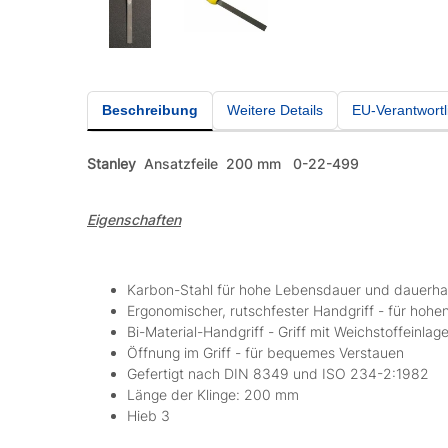
Beschreibung
Weitere Details
EU-Verantwortl
Stanley
Ansatzfeile 200 mm 0-22-499
Eigenschaften
Karbon-Stahl für hohe Lebensdauer und dauerha
Ergonomischer, rutschfester Handgriff - für hohe
Bi-Material-Handgriff - Griff mit Weichstoffeinlag
Öffnung im Griff - für bequemes Verstauen
Gefertigt nach DIN 8349 und ISO 234-2:1982
Länge der Klinge: 200 mm
Hieb 3