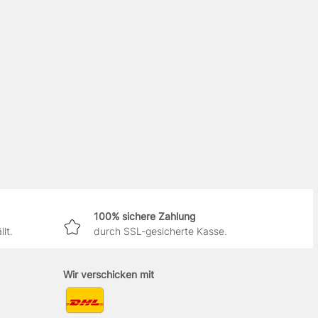
100% sichere Zahlung
lt.
durch SSL-gesicherte Kasse.
Wir verschicken mit