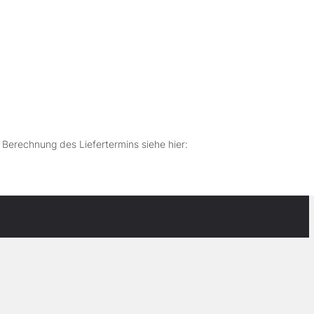
r Berechnung des Liefertermins siehe hier: