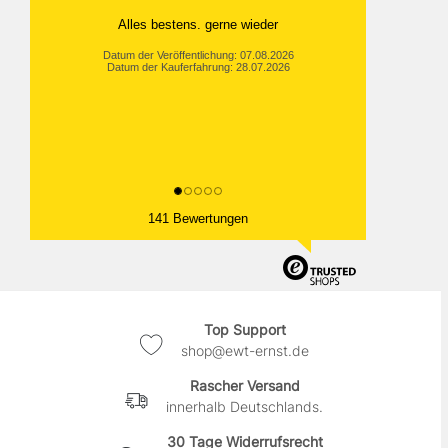
Alles bestens. gerne wieder
Datum der Veröffentlichung: 07.08.2026
Datum der Kauferfahrung: 28.07.2026
141 Bewertungen
Top Support
shop@ewt-ernst.de
Rascher Versand
innerhalb Deutschlands.
30 Tage Widerrufsrecht