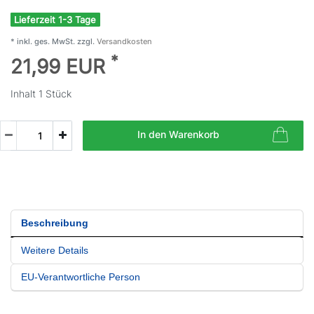
Lieferzeit 1-3 Tage
* inkl. ges. MwSt. zzgl.
Versandkosten
*
21,99 EUR
Inhalt
1
Stück
In den Warenkorb
Beschreibung
Weitere Details
EU-Verantwortliche Person