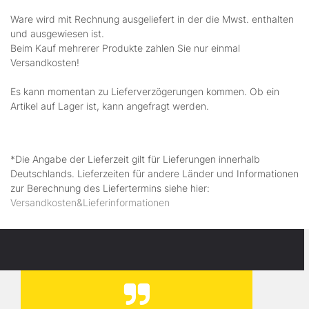
Ware wird mit Rechnung ausgeliefert in der die Mwst. enthalten
und ausgewiesen ist.
Beim Kauf mehrerer Produkte zahlen Sie nur einmal
Versandkosten!
Es kann momentan zu Lieferverzögerungen kommen. Ob ein
Artikel auf Lager ist, kann angefragt werden.
*Die Angabe der Lieferzeit gilt für Lieferungen innerhalb
Deutschlands. Lieferzeiten für andere Länder und Informationen
zur Berechnung des Liefertermins siehe hier:
Versandkosten&Lieferinformationen