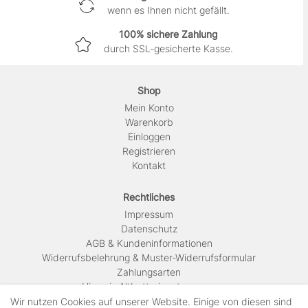
wenn es Ihnen nicht gefällt.
100% sichere Zahlung
durch SSL-gesicherte Kasse.
Shop
Mein Konto
Warenkorb
Einloggen
Registrieren
Kontakt
Rechtliches
Impressum
Daten­schutz
AGB & Kundeninformationen
Widerrufsbelehrung & Muster-Widerrufsformular
Zahlungsarten
Hinweis Altbatterieentsorgung
Versandkosten & Lieferinformationen
Wir nutzen Cookies auf unserer Website. Einige von diesen sind