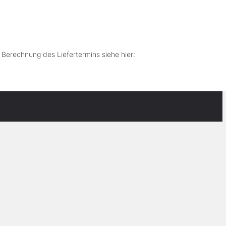
r Berechnung des Liefertermins siehe hier: