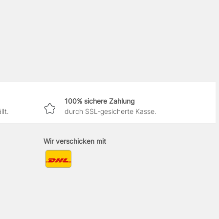
100% sichere Zahlung
lt.
durch SSL-gesicherte Kasse.
Wir verschicken mit