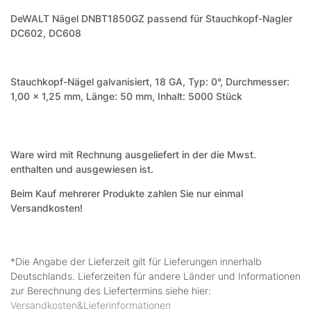
DeWALT Nägel DNBT1850GZ passend für Stauchkopf-Nagler
DC602, DC608
Stauchkopf-Nägel galvanisiert, 18 GA, Typ: 0°, Durchmesser:
1,00 x 1,25 mm, Länge: 50 mm, Inhalt: 5000 Stück
Ware wird mit Rechnung ausgeliefert in der die Mwst.
enthalten und ausgewiesen ist.
Beim Kauf mehrerer Produkte zahlen Sie nur einmal
Versandkosten!
*Die Angabe der Lieferzeit gilt für Lieferungen innerhalb
Deutschlands. Lieferzeiten für andere Länder und Informationen
zur Berechnung des Liefertermins siehe hier:
Versandkosten&Lieferinformationen