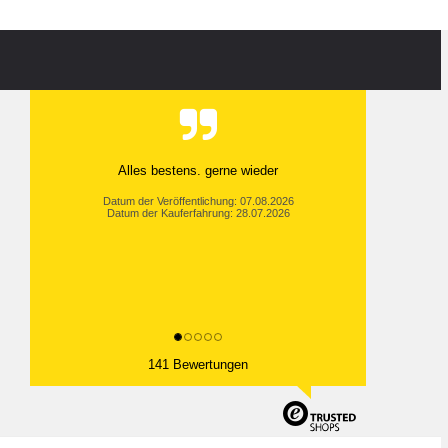
Alles bestens. gerne wieder
Datum der Veröffentlichung: 07.08.2026
Datum der Kauferfahrung: 28.07.2026
141 Bewertungen