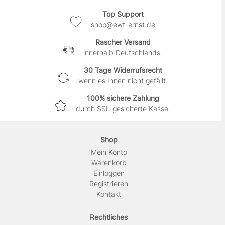
Top Support
shop@ewt-ernst.de
Rascher Versand
innerhalb Deutschlands.
30 Tage Widerrufsrecht
wenn es Ihnen nicht gefällt.
100% sichere Zahlung
durch SSL-gesicherte Kasse.
Shop
Mein Konto
Warenkorb
Einloggen
Registrieren
Kontakt
Rechtliches