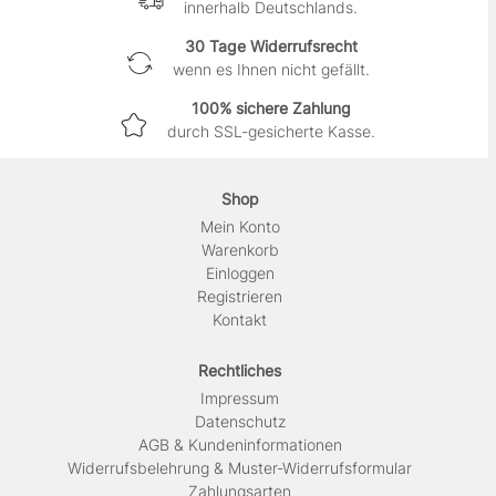
innerhalb Deutschlands.
30 Tage Widerrufsrecht
wenn es Ihnen nicht gefällt.
100% sichere Zahlung
durch SSL-gesicherte Kasse.
Shop
Mein Konto
Warenkorb
Einloggen
Registrieren
Kontakt
Rechtliches
Impressum
Daten­schutz
AGB & Kundeninformationen
Widerrufsbelehrung & Muster-Widerrufsformular
Zahlungsarten