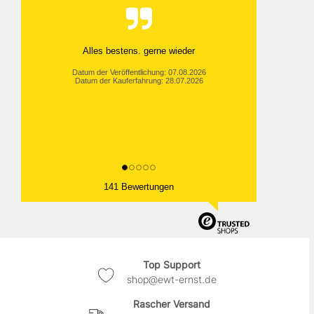
Alles bestens. gerne wieder
Datum der Veröffentlichung: 07.08.2026
Datum der Kauferfahrung: 28.07.2026
141 Bewertungen
Top Support
shop@ewt-ernst.de
Rascher Versand