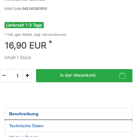
EAN Code
045242081950
Lieferzeit 1-3 Tage
* inkl. ges. MwSt. zzgl.
Versandkosten
*
16,90 EUR
Inhalt
1
Stück
In den Warenkorb
Beschreibung
Technische Daten