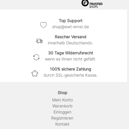
Top Support
shop@ewt-ernst.de
Rascher Versand
innerhalb Deutschlands.
30 Tage Widerrufsrecht
wenn es Ihnen nicht gefällt.
100% sichere Zahlung
durch SSL-gesicherte Kasse.
Shop
Mein Konto
Warenkorb
Einloggen
Registrieren
Kontakt