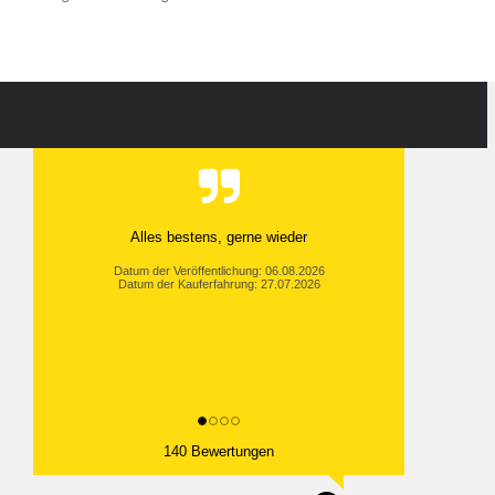
Alles bestens, gerne wieder
Datum der Veröffentlichung: 06.08.2026
Datum der Kauferfahrung: 27.07.2026
140 Bewertungen