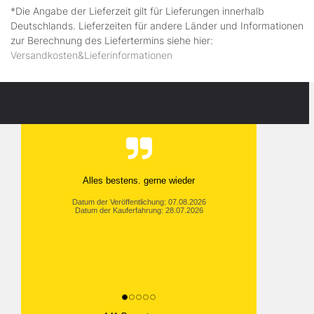
*Die Angabe der Lieferzeit gilt für Lieferungen innerhalb
Deutschlands. Lieferzeiten für andere Länder und Informationen
zur Berechnung des Liefertermins siehe hier:
Versandkosten&Lieferinformationen
Alles bestens. gerne wieder
Datum der Veröffentlichung: 07.08.2026
Datum der Kauferfahrung: 28.07.2026