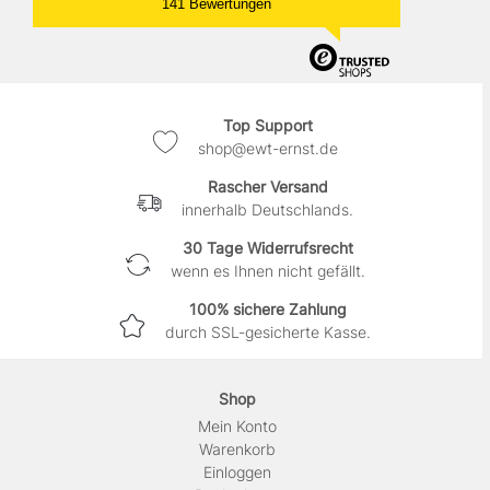
141 Bewertungen
Top Support
shop@ewt-ernst.de
Rascher Versand
innerhalb Deutschlands.
30 Tage Widerrufsrecht
wenn es Ihnen nicht gefällt.
100% sichere Zahlung
durch SSL-gesicherte Kasse.
Shop
Mein Konto
Warenkorb
Einloggen