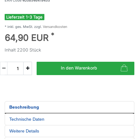
EAN Code
4058546419455
Lieferzeit 1-3 Tage
* inkl. ges. MwSt. zzgl.
Versandkosten
*
64,90 EUR
Inhalt
2200
Stück
In den Warenkorb
Beschreibung
Technische Daten
Weitere Details