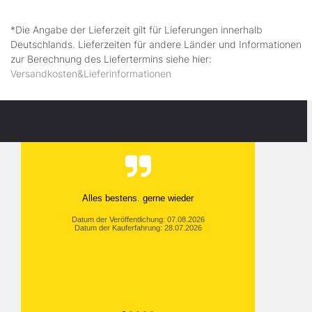
*Die Angabe der Lieferzeit gilt für Lieferungen innerhalb
Deutschlands. Lieferzeiten für andere Länder und Informationen
zur Berechnung des Liefertermins siehe hier:
Versandkosten&Lieferinformationen
Alles bestens. gerne wieder
Datum der Veröffentlichung: 07.08.2026
Datum der Kauferfahrung: 28.07.2026