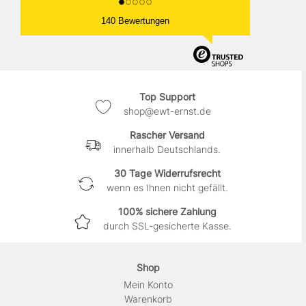
140 Bewertungen
Top Support
shop@ewt-ernst.de
Rascher Versand
innerhalb Deutschlands.
30 Tage Widerrufsrecht
wenn es Ihnen nicht gefällt.
100% sichere Zahlung
durch SSL-gesicherte Kasse.
Shop
Mein Konto
Warenkorb