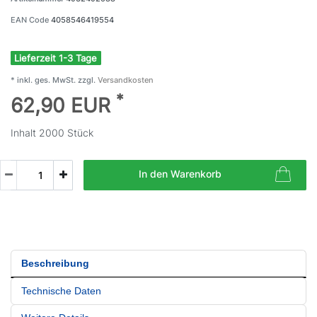
EAN Code
4058546419554
Lieferzeit 1-3 Tage
* inkl. ges. MwSt. zzgl.
Versandkosten
*
62,90 EUR
Inhalt
2000
Stück
In den Warenkorb
Beschreibung
Technische Daten