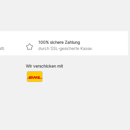
100% sichere Zahlung
lt.
durch SSL-gesicherte Kasse.
Wir verschicken mit