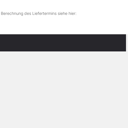
r Berechnung des Liefertermins siehe hier: