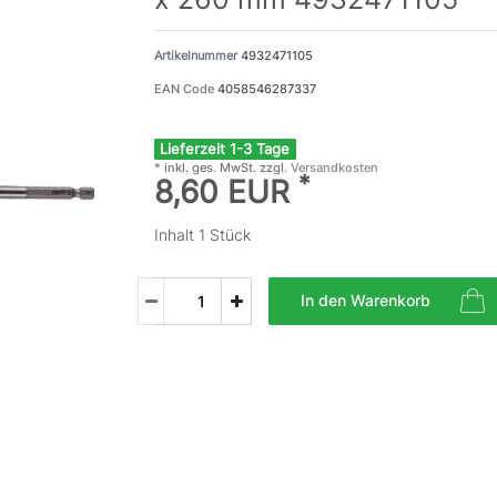
Artikelnummer
4932471105
EAN Code
4058546287337
Lieferzeit 1-3 Tage
* inkl. ges. MwSt. zzgl.
Versandkosten
*
8,60 EUR
Inhalt
1
Stück
In den Warenkorb