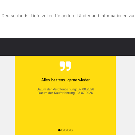
lb Deutschlands. Lieferzeiten für andere Länder und Informationen zu
Alles bestens. gerne wieder
Datum der Veröffentlichung: 07.08.2026
Datum der Kauferfahrung: 28.07.2026