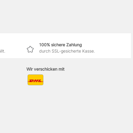
100% sichere Zahlung
lt.
durch SSL-gesicherte Kasse.
Wir verschicken mit