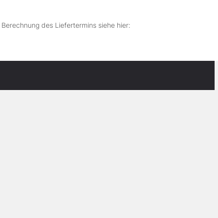
r Berechnung des Liefertermins siehe hier: