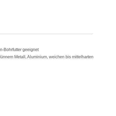
n-Bohrfutter geeignet
dünnem Metall, Aluminium, weichen bis mittelharten