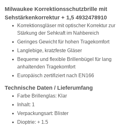
Milwaukee Korrektionsschutzbrille mit
Sehstärkenkorrektur + 1,5 4932478910
Korrektionsgläser mit optischer Korrektur zur
Stärkung der Sehkraft im Nahbereich
Geringes Gewicht für hohen Tragekomfort
Langlebige, kratzfeste Gläser
Bequeme und flexible Brillenbügel für lang
anhaltenden Tragekomfort
Europäisch zertifiziert nach EN166
Technische Daten / Lieferumfang
Farbe Brillenglas: Klar
Inhalt: 1
Verpackungsart: Blister
Dioptrie: + 1.5