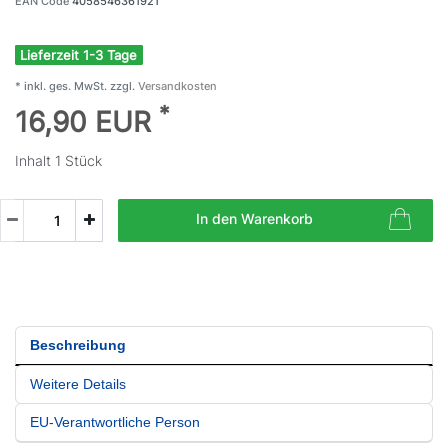
EAN Code
4058546361921
Lieferzeit 1-3 Tage
* inkl. ges. MwSt. zzgl.
Versandkosten
*
16,90 EUR
Inhalt
1
Stück
In den Warenkorb
Beschreibung
Weitere Details
EU-Verantwortliche Person