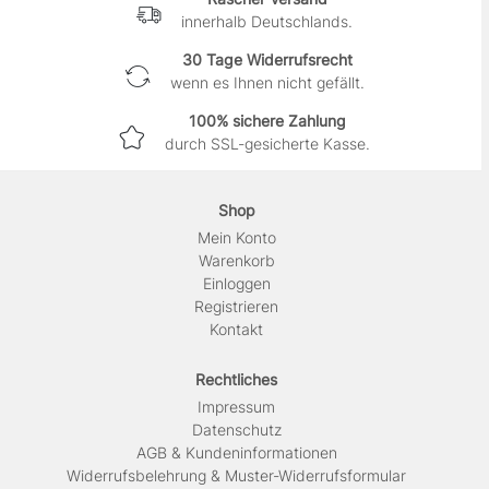
innerhalb Deutschlands.
30 Tage Widerrufsrecht
wenn es Ihnen nicht gefällt.
100% sichere Zahlung
durch SSL-gesicherte Kasse.
Shop
Mein Konto
Warenkorb
Einloggen
Registrieren
Kontakt
Rechtliches
Impressum
Daten­schutz
AGB & Kundeninformationen
Widerrufsbelehrung & Muster-Widerrufsformular