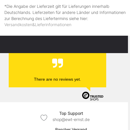
*Die Angabe der Lieferzeit gilt für Lieferungen innerhalb
Deutschlands. Lieferzeiten für andere Länder und Informationen
zur Berechnung des Liefertermins siehe hier:
Versandkosten&Lieferinformationen
There are no reviews yet.
Top Support
shop@ewt-ernst.de
Rascher Versand