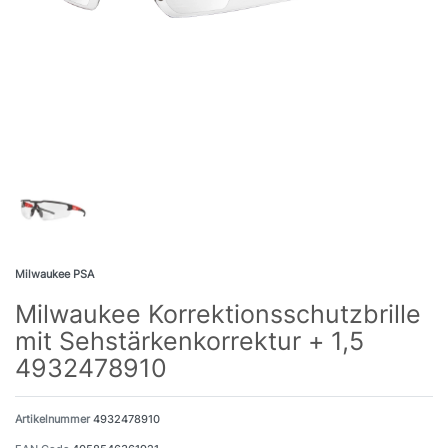
Milwaukee PSA
Milwaukee Korrektionsschutzbrille
mit Sehstärkenkorrektur + 1,5
4932478910
Artikelnummer
4932478910