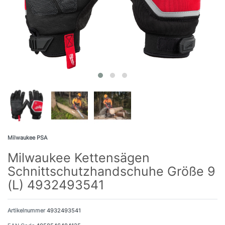
Milwaukee PSA
Milwaukee Kettensägen
Schnittschutzhandschuhe Größe 9
(L) 4932493541
Artikelnummer
4932493541