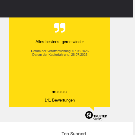
Alles bestens. gerne wieder
Datum der Veröffentlichung: 07.08.2026
Datum der Kauferfahrung: 28.07.2026
141 Bewertungen
Top Support