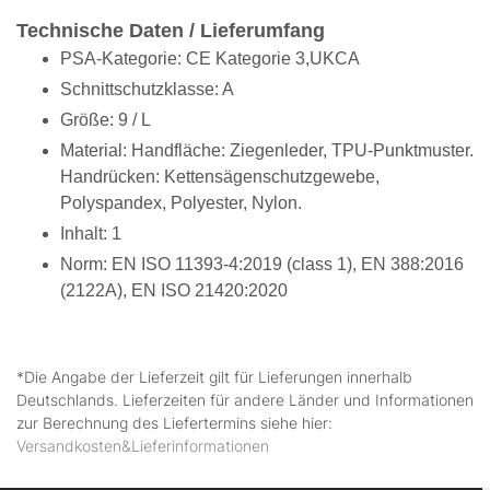
Technische Daten / Lieferumfang
PSA-Kategorie: CE Kategorie 3,UKCA
Schnittschutzklasse: A
Größe: 9 / L
Material: Handfläche: Ziegenleder, TPU-Punktmuster.
Handrücken: Kettensägenschutzgewebe,
Polyspandex, Polyester, Nylon.
Inhalt: 1
Norm: EN ISO 11393-4:2019 (class 1), EN 388:2016
(2122A), EN ISO 21420:2020
*Die Angabe der Lieferzeit gilt für Lieferungen innerhalb
Deutschlands. Lieferzeiten für andere Länder und Informationen
zur Berechnung des Liefertermins siehe hier:
Versandkosten&Lieferinformationen