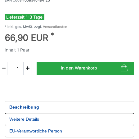
EAN Code
4058546484125
Lieferzeit 1-3 Tage
* inkl. ges. MwSt. zzgl.
Versandkosten
*
66,90 EUR
Inhalt
1
Paar
In den Warenkorb
Beschreibung
Weitere Details
EU-Verantwortliche Person