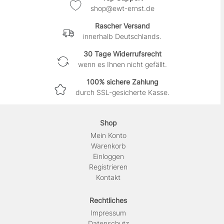
shop@ewt-ernst.de
Rascher Versand
innerhalb Deutschlands.
30 Tage Widerrufsrecht
wenn es Ihnen nicht gefällt.
100% sichere Zahlung
durch SSL-gesicherte Kasse.
Shop
Mein Konto
Warenkorb
Einloggen
Registrieren
Kontakt
Rechtliches
Impressum
Daten­schutz