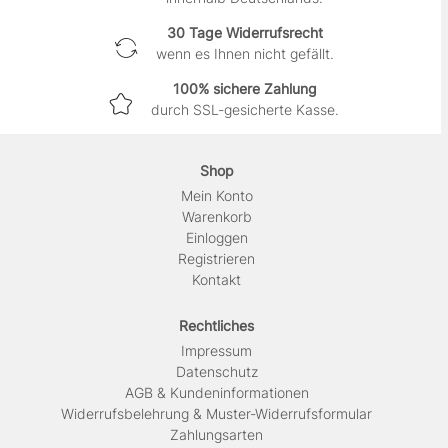
30 Tage Widerrufsrecht
wenn es Ihnen nicht gefällt.
100% sichere Zahlung
durch SSL-gesicherte Kasse.
Shop
Mein Konto
Warenkorb
Einloggen
Registrieren
Kontakt
Rechtliches
Impressum
Daten­schutz
AGB & Kundeninformationen
Widerrufsbelehrung & Muster-Widerrufsformular
Zahlungsarten