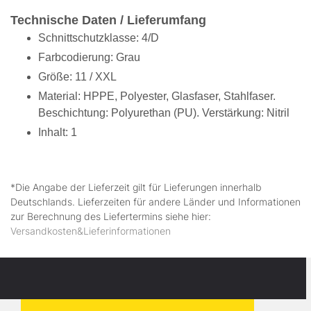
Technische Daten / Lieferumfang
Schnittschutzklasse: 4/D
Farbcodierung: Grau
Größe: 11 / XXL
Material: HPPE, Polyester, Glasfaser, Stahlfaser.
Beschichtung: Polyurethan (PU). Verstärkung: Nitril
Inhalt: 1
*Die Angabe der Lieferzeit gilt für Lieferungen innerhalb
Deutschlands. Lieferzeiten für andere Länder und Informationen
zur Berechnung des Liefertermins siehe hier:
Versandkosten&Lieferinformationen