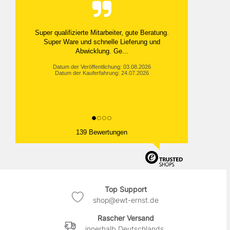
Super qualifizierte Mitarbeiter, gute Beratung.
Super Ware und schnelle Lieferung und
Abwicklung. Ge...
Datum der Veröffentlichung: 03.08.2026
Datum der Kauferfahrung: 24.07.2026
139 Bewertungen
Top Support
shop@ewt-ernst.de
Rascher Versand
innerhalb Deutschlands.