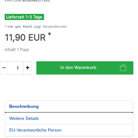
EAN Code
4058546377243
Lieferzeit 1-3 Tage
* inkl. ges. MwSt. zzgl.
Versandkosten
*
11,90 EUR
Inhalt
1
Paar
In den Warenkorb
Beschreibung
Weitere Details
EU-Verantwortliche Person