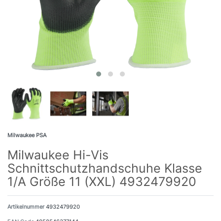
Milwaukee PSA
Milwaukee Hi-Vis
Schnittschutzhandschuhe Klasse
1/A Größe 11 (XXL) 4932479920
Artikelnummer
4932479920