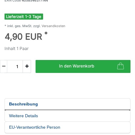
EAN Code
4058546377144
Lieferzeit 1-3 Tage
* inkl. ges. MwSt. zzgl.
Versandkosten
*
4,90 EUR
Inhalt
1
Paar
In den Warenkorb
Beschreibung
Weitere Details
EU-Verantwortliche Person