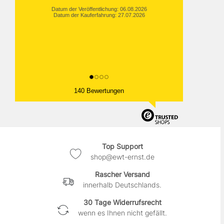
Datum der Veröffentlichung: 06.08.2026
Datum der Kauferfahrung: 27.07.2026
140 Bewertungen
Top Support
shop@ewt-ernst.de
Rascher Versand
innerhalb Deutschlands.
30 Tage Widerrufsrecht
wenn es Ihnen nicht gefällt.