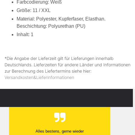
Farbcodierung: Weiß
Größe: 11 / XXL
Material: Polyester, Kupferfaser, Elasthan.
Beschichtung: Polyurethan (PU)
Inhalt: 1
*Die Angabe der Lieferzeit gilt für Lieferungen innerhalb
Deutschlands. Lieferzeiten für andere Länder und Informationen
zur Berechnung des Liefertermins siehe hier:
Versandkosten&Lieferinformationen
Alles bestens, gerne wieder