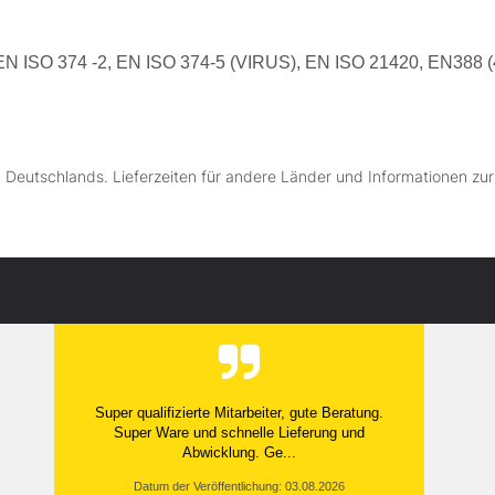
N ISO 374 -2, EN ISO 374-5 (VIRUS), EN ISO 21420, EN388 (
lb Deutschlands. Lieferzeiten für andere Länder und Informationen zu
Super qualifizierte Mitarbeiter, gute Beratung.
Super Ware und schnelle Lieferung und
Abwicklung. Ge...
Datum der Veröffentlichung: 03.08.2026