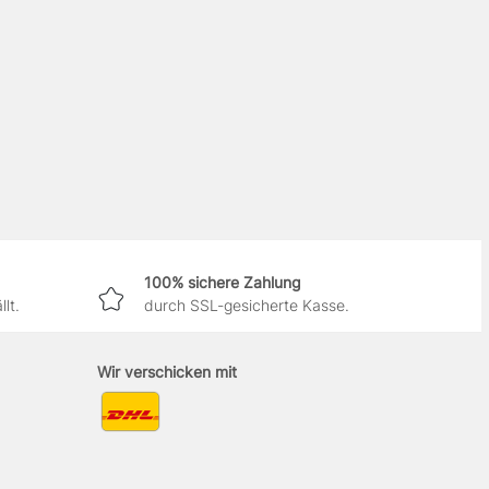
100% sichere Zahlung
lt.
durch SSL-gesicherte Kasse.
Wir verschicken mit