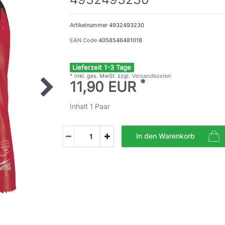
Artikelnummer
4932493230
EAN Code
4058546481018
Lieferzeit 1-3 Tage
* inkl. ges. MwSt. zzgl.
Versandkosten
*
11,90 EUR
Inhalt
1
Paar
In den Warenkorb