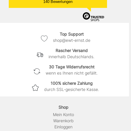
140 Bewertungen
Top Support
shop@ewt-ernst.de
Rascher Versand
innerhalb Deutschlands.
30 Tage Widerrufsrecht
wenn es Ihnen nicht gefällt.
100% sichere Zahlung
durch SSL-gesicherte Kasse.
Shop
Mein Konto
Warenkorb
Einloggen