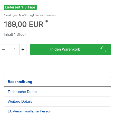
Lieferzeit 1-3 Tage
* inkl. ges. MwSt. zzgl.
Versandkosten
*
169,00 EUR
Inhalt
1
Stück
In den Warenkorb
Beschreibung
Technische Daten
Weitere Details
EU-Verantwortliche Person