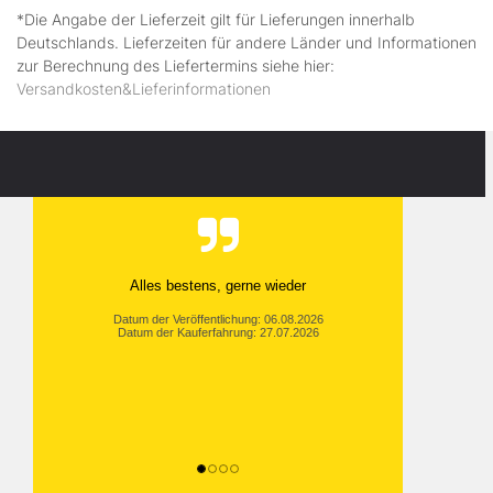
*Die Angabe der Lieferzeit gilt für Lieferungen innerhalb
Deutschlands. Lieferzeiten für andere Länder und Informationen
zur Berechnung des Liefertermins siehe hier:
Versandkosten&Lieferinformationen
Alles bestens, gerne wieder
Datum der Veröffentlichung: 06.08.2026
Datum der Kauferfahrung: 27.07.2026