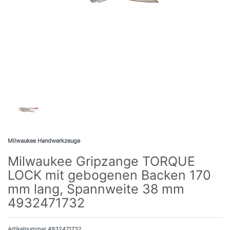
Milwaukee Handwerkzeuge
Milwaukee Gripzange TORQUE
LOCK mit gebogenen Backen 170
mm lang, Spannweite 38 mm
4932471732
Artikelnummer
4932471732