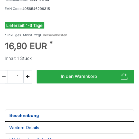
EAN Code
4058546296315
Lieferzeit 1-3 Tage
* inkl. ges. MwSt. zzgl.
Versandkosten
*
16,90 EUR
Inhalt
1
Stück
In den Warenkorb
Beschreibung
Weitere Details