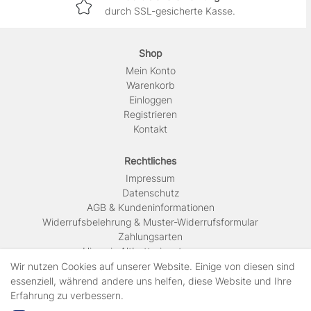
durch SSL-gesicherte Kasse.
Shop
Mein Konto
Warenkorb
Einloggen
Registrieren
Kontakt
Rechtliches
Impressum
Daten­schutz
AGB & Kundeninformationen
Widerrufsbelehrung & Muster-Widerrufsformular
Zahlungsarten
Hinweis Altbatterieentsorgung
Versandkosten & Lieferinformationen
Wir nutzen Cookies auf unserer Website. Einige von diesen sind
essenziell, während andere uns helfen, diese Website und Ihre
Erfahrung zu verbessern.
Zahlungsarten