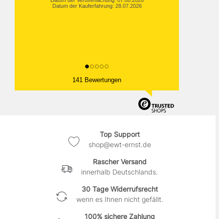
Datum der Kauferfahrung: 28.07.2026
141 Bewertungen
Top Support
shop@ewt-ernst.de
Rascher Versand
innerhalb Deutschlands.
30 Tage Widerrufsrecht
wenn es Ihnen nicht gefällt.
100% sichere Zahlung