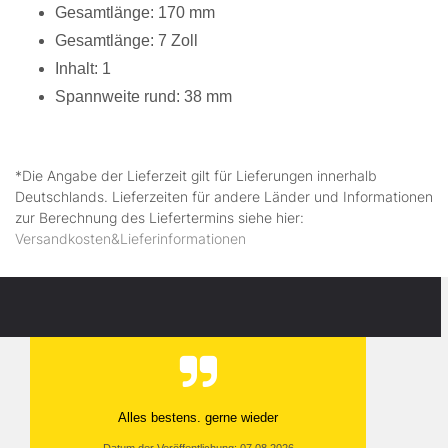
Gesamtlänge: 170 mm
Gesamtlänge: 7 Zoll
Inhalt: 1
Spannweite rund: 38 mm
*Die Angabe der Lieferzeit gilt für Lieferungen innerhalb
Deutschlands. Lieferzeiten für andere Länder und Informationen
zur Berechnung des Liefertermins siehe hier:
Versandkosten&Lieferinformationen
Alles bestens. gerne wieder
Datum der Veröffentlichung: 07.08.2026