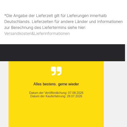
*Die Angabe der Lieferzeit gilt für Lieferungen innerhalb
Deutschlands. Lieferzeiten für andere Länder und Informationen
zur Berechnung des Liefertermins siehe hier:
Versandkosten&Lieferinformationen
Alles bestens. gerne wieder
Datum der Veröffentlichung: 07.08.2026
Datum der Kauferfahrung: 28.07.2026