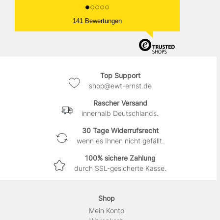
141 Bewertungen
Top Support
shop@ewt-ernst.de
Rascher Versand
innerhalb Deutschlands.
30 Tage Widerrufsrecht
wenn es Ihnen nicht gefällt.
100% sichere Zahlung
durch SSL-gesicherte Kasse.
Shop
Mein Konto