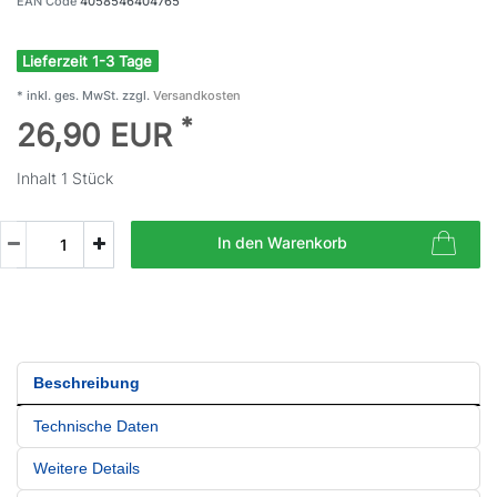
EAN Code
4058546404765
Lieferzeit 1-3 Tage
* inkl. ges. MwSt. zzgl.
Versandkosten
*
26,90 EUR
Inhalt
1
Stück
In den Warenkorb
Beschreibung
Technische Daten
Weitere Details