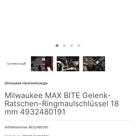
Milwaukee Handwerkzeuge
Milwaukee MAX BITE Gelenk-
Ratschen-Ringmaulschlüssel 18
mm 4932480191
Artikelnummer
4932480191