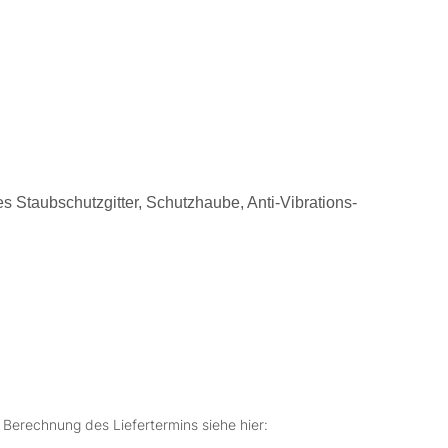
s Staubschutzgitter, Schutzhaube, Anti-Vibrations-
r Berechnung des Liefertermins siehe hier: