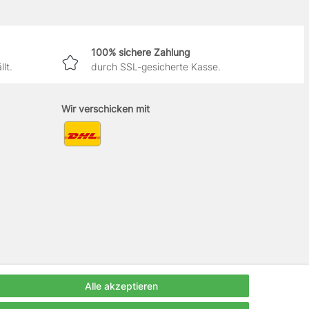
100% sichere Zahlung
lt.
durch SSL-gesicherte Kasse.
Wir verschicken mit
Alle akzeptieren