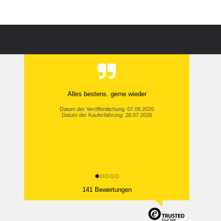
Alles bestens. gerne wieder
Datum der Veröffentlichung: 07.08.2026
Datum der Kauferfahrung: 28.07.2026
141 Bewertungen