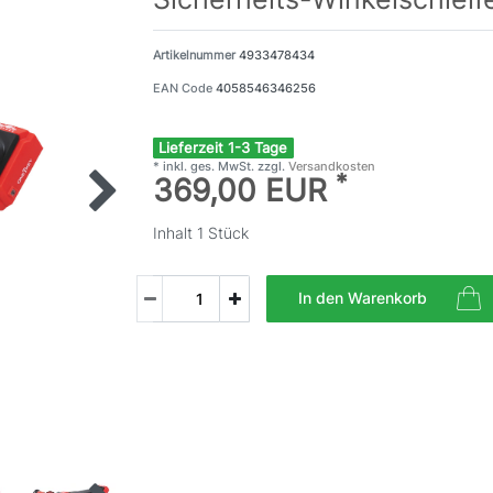
Artikelnummer
4933478434
EAN Code
4058546346256
Lieferzeit 1-3 Tage
* inkl. ges. MwSt. zzgl.
Versandkosten
*
369,00 EUR
Inhalt
1
Stück
In den Warenkorb