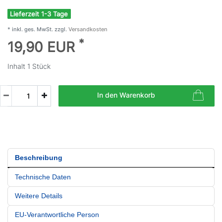
Lieferzeit 1-3 Tage
* inkl. ges. MwSt. zzgl.
Versandkosten
*
19,90 EUR
Inhalt
1
Stück
In den Warenkorb
Beschreibung
Technische Daten
Weitere Details
EU-Verantwortliche Person