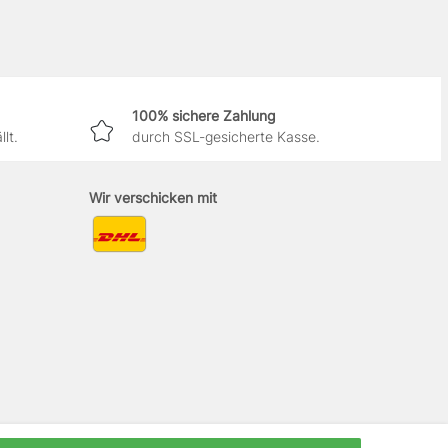
100% sichere Zahlung
lt.
durch SSL-gesicherte Kasse.
Wir verschicken mit