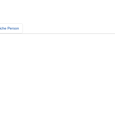
iche Person