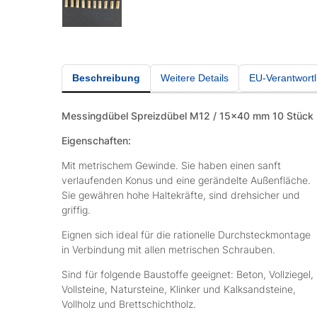
Beschreibung
Weitere Details
EU-Verantwortl
Messingdübel Spreizdübel M12 / 15x40 mm 10 Stück
Eigenschaften:
Mit metrischem Gewinde. Sie haben einen sanft
verlaufenden Konus und eine gerändelte Außenfläche.
Sie gewähren hohe Haltekräfte, sind drehsicher und
griffig.
Eignen sich ideal für die rationelle Durchsteckmontage
in Verbindung mit allen metrischen Schrauben.
Sind für folgende Baustoffe geeignet: Beton, Vollziegel,
Vollsteine, Natursteine, Klinker und Kalksandsteine,
Vollholz und Brettschichtholz.