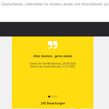
lb Deutschlands. Lieferzeiten für andere Länder und Informationen zu
Alles bestens, gerne wieder
Datum der Veröffentlichung: 06.08.2026
Datum der Kauferfahrung: 27.07.2026
140 Bewertungen