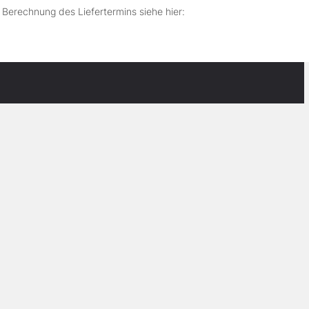
r Berechnung des Liefertermins siehe hier: