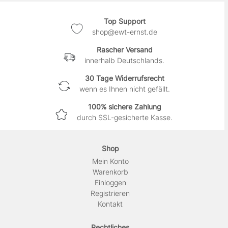
Top Support
shop@ewt-ernst.de
Rascher Versand
innerhalb Deutschlands.
30 Tage Widerrufsrecht
wenn es Ihnen nicht gefällt.
100% sichere Zahlung
durch SSL-gesicherte Kasse.
Shop
Mein Konto
Warenkorb
Einloggen
Registrieren
Kontakt
Rechtliches