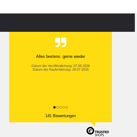
Alles bestens. gerne wieder
Datum der Veröffentlichung: 07.08.2026
Datum der Kauferfahrung: 28.07.2026
141 Bewertungen