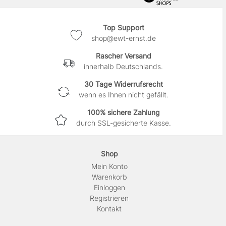
Top Support
shop@ewt-ernst.de
Rascher Versand
innerhalb Deutschlands.
30 Tage Widerrufsrecht
wenn es Ihnen nicht gefällt.
100% sichere Zahlung
durch SSL-gesicherte Kasse.
Shop
Mein Konto
Warenkorb
Einloggen
Registrieren
Kontakt