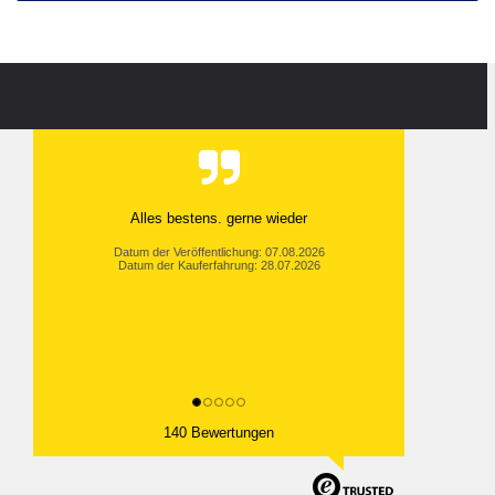
Alles bestens. gerne wieder
Datum der Veröffentlichung: 07.08.2026
Datum der Kauferfahrung: 28.07.2026
140 Bewertungen