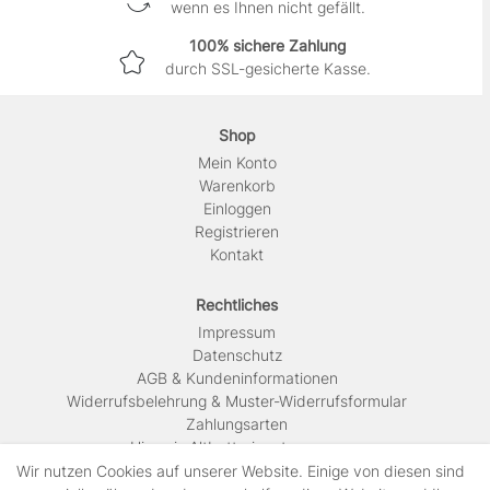
wenn es Ihnen nicht gefällt.
100% sichere Zahlung
durch SSL-gesicherte Kasse.
Shop
Mein Konto
Warenkorb
Einloggen
Registrieren
Kontakt
Rechtliches
Impressum
Daten­schutz
AGB & Kundeninformationen
Widerrufsbelehrung & Muster-Widerrufsformular
Zahlungsarten
Hinweis Altbatterieentsorgung
Versandkosten & Lieferinformationen
Wir nutzen Cookies auf unserer Website. Einige von diesen sind