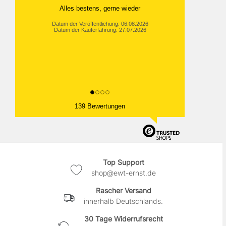
Alles bestens, gerne wieder
Datum der Veröffentlichung: 06.08.2026
Datum der Kauferfahrung: 27.07.2026
139 Bewertungen
Top Support
shop@ewt-ernst.de
Rascher Versand
innerhalb Deutschlands.
30 Tage Widerrufsrecht