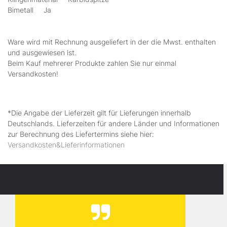
Bimetall Ja
Ware wird mit Rechnung ausgeliefert in der die Mwst. enthalten
und ausgewiesen ist.
Beim Kauf mehrerer Produkte zahlen Sie nur einmal
Versandkosten!
*Die Angabe der Lieferzeit gilt für Lieferungen innerhalb
Deutschlands. Lieferzeiten für andere Länder und Informationen
zur Berechnung des Liefertermins siehe hier:
Versandkosten&Lieferinformationen