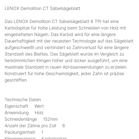
LENOX Demolition CT Säbelsägeblatt
Das LENOX Demolition CT Säbelsägeblatt 6 TPI hat eine
Karbidspitze für hohe Leistung beim Schneiden von Holz mit
eingebetteten Nägeln. Das Karbid wird für eine längere
Dauerhaftigkeit mit der neuesten Technologie auf das Sägeblatt
aufgeschweißt und verhindert so Zahnverlust für eine längere
Standzeit des Blattes. Das Sägeblatt wurde im Vergleich zu
herkömmlichen Klingen höher und dicker ausgeführt, um eine
maximale Standzeit in rauen Abrissanwendungen zu erzielen.
Konstruiert für hohe Geschwindigkeit, jeder Zahn ist präzise
geschliffen.
Technische Daten
Eigenschaft Wert
Anwendung Holz
Schneidenlänge 152mm
Anzahl der Zähne pro Zoll 6
Packungsinhalt 1
Klingenmaterial Karbidspitze