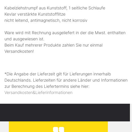
Kabelziehstrumpf aus Kunststoff, 1 seitliche Schlaufe
Kevlar verstärkte Kunststofflitze
nicht leitend, antimagnetisch, nicht korrosiv
Ware wird mit Rechnung ausgeliefert in der die Mwst. enthalten
und ausgewiesen ist.
Beim Kauf mehrerer Produkte zahlen Sie nur einmal
Versandkosten!
*Die Angabe der Lieferzeit gilt für Lieferungen innerhalb
Deutschlands. Lieferzeiten für andere Länder und Informationen
zur Berechnung des Liefertermins siehe hier:
Versandkosten&Lieferinformationen