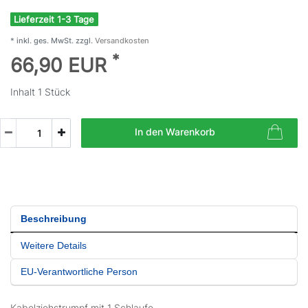
Lieferzeit 1-3 Tage
* inkl. ges. MwSt. zzgl.
Versandkosten
*
66,90 EUR
Inhalt
1
Stück
In den Warenkorb
Beschreibung
Weitere Details
EU-Verantwortliche Person
Kabelziehstrumpf mit 1 Schlaufe