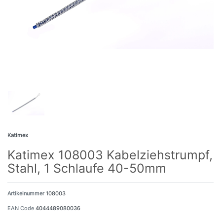
Katimex
Katimex 108003 Kabelziehstrumpf,
Stahl, 1 Schlaufe 40-50mm
Artikelnummer
108003
EAN Code
4044489080036