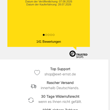
Datum der Veröffentlichung: 07.08.2026
Datum der Kauferfahrung: 28.07.2026
141 Bewertungen
Top Support
shop@ewt-ernst.de
Rascher Versand
innerhalb Deutschlands.
30 Tage Widerrufsrecht
wenn es Ihnen nicht gefällt.