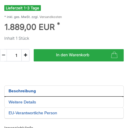
Lieferzeit 1-3 Tage
* inkl. ges. MwSt. zzgl.
Versandkosten
*
1.889,00 EUR
Inhalt
1
Stück
In den Warenkorb
Beschreibung
Weitere Details
EU-Verantwortliche Person
Innenziehköpfe