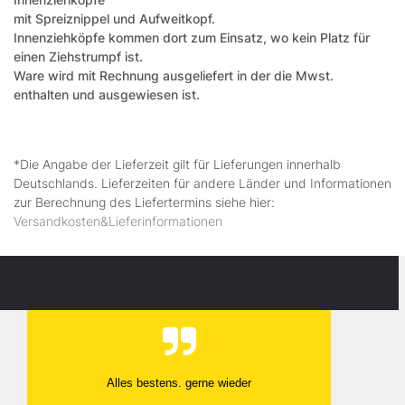
mit Spreiznippel und Aufweitkopf.
Innenziehköpfe kommen dort zum Einsatz, wo kein Platz für
einen Ziehstrumpf ist.
Ware wird mit Rechnung ausgeliefert in der die Mwst.
enthalten und ausgewiesen ist.
*Die Angabe der Lieferzeit gilt für Lieferungen innerhalb
Deutschlands. Lieferzeiten für andere Länder und Informationen
zur Berechnung des Liefertermins siehe hier:
Versandkosten&Lieferinformationen
Alles bestens. gerne wieder