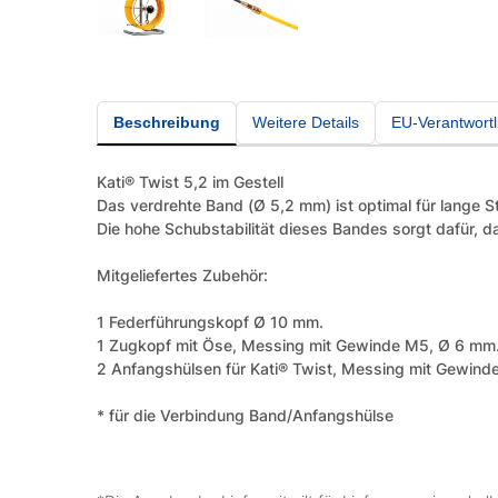
Beschreibung
Weitere Details
EU-Verantwortl
Kati® Twist 5,2 im Gestell
Das verdrehte Band (Ø 5,2 mm) ist optimal für lange 
Die hohe Schubstabilität dieses Bandes sorgt dafür, 
Mitgeliefertes Zubehör:
1 Federführungskopf Ø 10 mm.
1 Zugkopf mit Öse, Messing mit Gewinde M5, Ø 6 mm
2 Anfangshülsen für Kati® Twist, Messing mit Gewind
* für die Verbindung Band/Anfangshülse