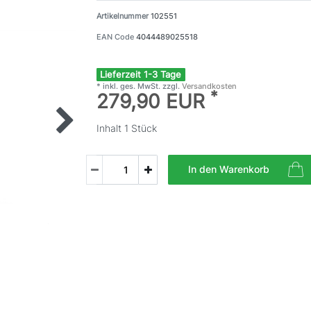
Artikelnummer
102551
EAN Code
4044489025518
Lieferzeit 1-3 Tage
* inkl. ges. MwSt. zzgl.
Versandkosten
*
279,90 EUR
Inhalt
1
Stück
In den Warenkorb