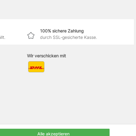
100% sichere Zahlung
lt.
durch SSL-gesicherte Kasse.
Wir verschicken mit
Alle akzeptieren